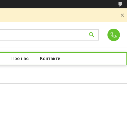
Про нас
Контакти